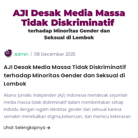
Admin
08 December 2025
AJI Desak Media Massa Tidak Diskriminatif
terhadap Minoritas Gender dan Seksual di
Lombok
Aliansi Jurnalis Independen (AJI) Indonesia mendesak sejumlah
media massa tidak diskriminatif dalam memberitakan setiap
individu dengan ragam identitas gender dan seksual karena
semakin menebalkan stigma,kebencian, dan memicu kekerasan.
Lihat Selengkapnya