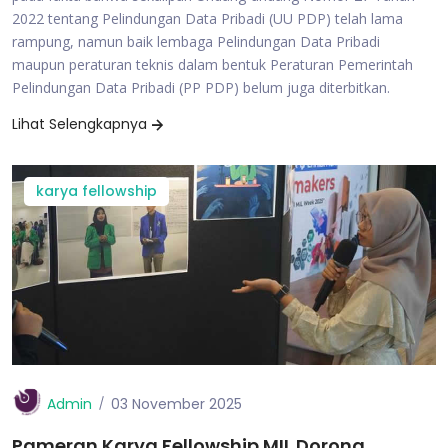
2022 tentang Pelindungan Data Pribadi (UU PDP) telah lama
rampung, namun baik lembaga Pelindungan Data Pribadi
maupun peraturan teknis dalam bentuk Peraturan Pemerintah
Pelindungan Data Pribadi (PP PDP) belum juga diterbitkan.
Lihat Selengkapnya
karya fellowship
Admin
03 November 2025
Pameran Karya Fellowship MIL Dorong