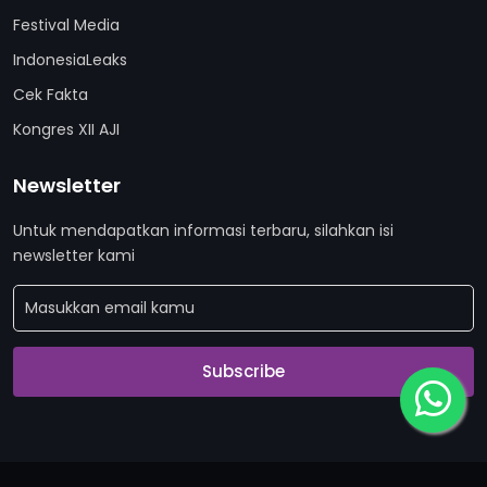
Festival Media
IndonesiaLeaks
Cek Fakta
Kongres XII AJI
Newsletter
Untuk mendapatkan informasi terbaru, silahkan isi
newsletter kami
Subscribe