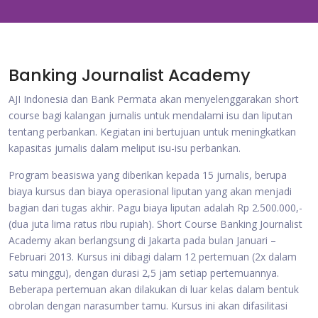
Banking Journalist Academy
AJI Indonesia dan Bank Permata akan menyelenggarakan short
course bagi kalangan jurnalis untuk mendalami isu dan liputan
tentang perbankan. Kegiatan ini bertujuan untuk meningkatkan
kapasitas jurnalis dalam meliput isu-isu perbankan.
Program beasiswa yang diberikan kepada 15 jurnalis, berupa
biaya kursus dan biaya operasional liputan yang akan menjadi
bagian dari tugas akhir. Pagu biaya liputan adalah Rp 2.500.000,-
(dua juta lima ratus ribu rupiah). Short Course Banking Journalist
Academy akan berlangsung di Jakarta pada bulan Januari –
Februari 2013. Kursus ini dibagi dalam 12 pertemuan (2x dalam
satu minggu), dengan durasi 2,5 jam setiap pertemuannya.
Beberapa pertemuan akan dilakukan di luar kelas dalam bentuk
obrolan dengan narasumber tamu. Kursus ini akan difasilitasi