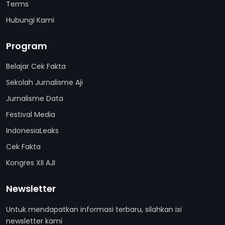
Terms
Hubungi Kami
Program
Belajar Cek Fakta
Sekolah Jurnalisme Aji
Jurnalisme Data
Festival Media
IndonesiaLeaks
Cek Fakta
Kongres XII AJI
Newsletter
Untuk mendapatkan informasi terbaru, silahkan isi
newsletter kami