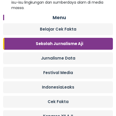
isu-isu lingkungan dan sumberdaya alam di media
massa.
Menu
Belajar Cek Fakta
Sekolah Jurnalisme Aji
Jurnalisme Data
Festival Media
IndonesiaLeaks
Cek Fakta