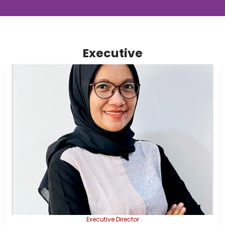
Executive
Executive Director