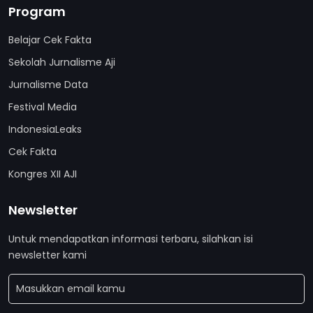
Program
Belajar Cek Fakta
Sekolah Jurnalisme Aji
Jurnalisme Data
Festival Media
IndonesiaLeaks
Cek Fakta
Kongres XII AJI
Newsletter
Untuk mendapatkan informasi terbaru, silahkan isi
newsletter kami