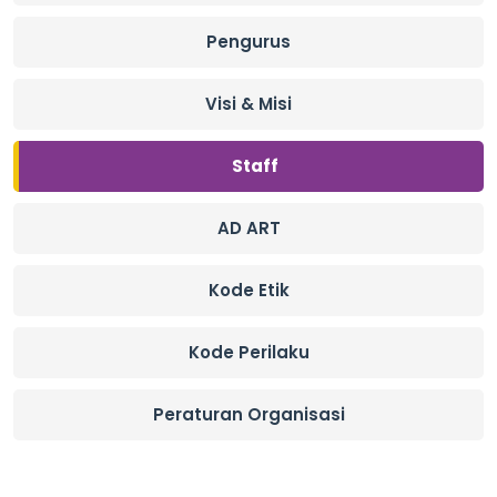
Pengurus
Visi & Misi
Staff
AD ART
Kode Etik
Kode Perilaku
Peraturan Organisasi