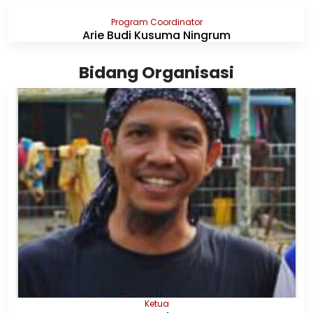
Program Coordinator
Arie Budi Kusuma Ningrum
Bidang Organisasi
Ketua