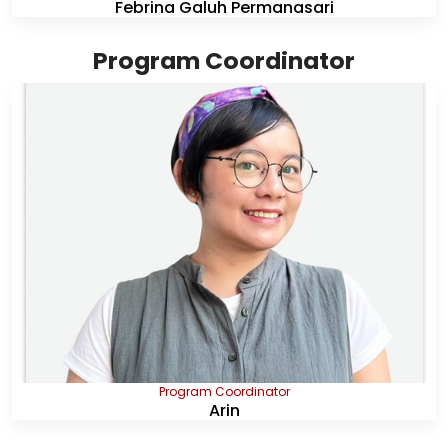
Febrina Galuh Permanasari
Program Coordinator
Program Coordinator
Arin