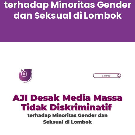
terhadap Minoritas Gender
dan Seksual di Lombok