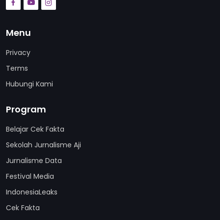
Menu
Privacy
Terms
Hubungi Kami
Program
Belajar Cek Fakta
Sekolah Jurnalisme Aji
Jurnalisme Data
Festival Media
IndonesiaLeaks
Cek Fakta