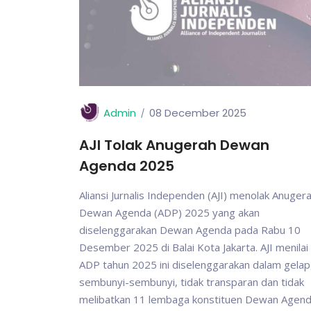
Admin
08 December 2025
AJI Tolak Anugerah Dewan
Agenda 2025
Aliansi Jurnalis Independen (AJI) menolak Anuger
Dewan Agenda (ADP) 2025 yang akan
diselenggarakan Dewan Agenda pada Rabu 10
Desember 2025 di Balai Kota Jakarta. AJI menilai
ADP tahun 2025 ini diselenggarakan dalam gelap
sembunyi-sembunyi, tidak transparan dan tidak
melibatkan 11 lembaga konstituen Dewan Agend