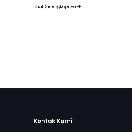
Lihat Selengkapnya
Kontak Kami