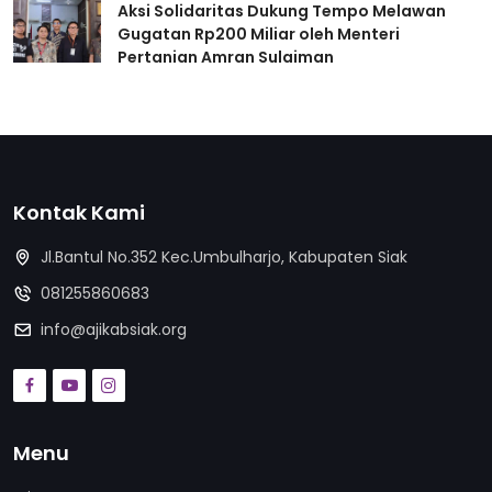
Aksi Solidaritas Dukung Tempo Melawan
Gugatan Rp200 Miliar oleh Menteri
Pertanian Amran Sulaiman
Kontak Kami
Jl.Bantul No.352 Kec.Umbulharjo, Kabupaten Siak
081255860683
info@ajikabsiak.org
Menu